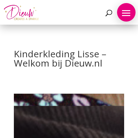
Kinderkleding Lisse –
Welkom bij Dieuw.nl