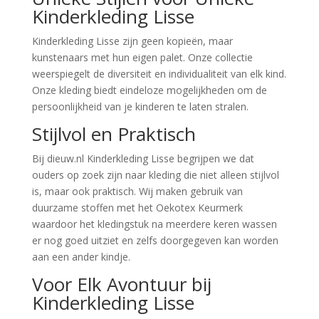
Kinderkleding Lisse
Kinderkleding Lisse zijn geen kopieën, maar
kunstenaars met hun eigen palet. Onze collectie
weerspiegelt de diversiteit en individualiteit van elk kind.
Onze kleding biedt eindeloze mogelijkheden om de
persoonlijkheid van je kinderen te laten stralen.
Stijlvol en Praktisch
Bij dieuw.nl Kinderkleding Lisse begrijpen we dat
ouders op zoek zijn naar kleding die niet alleen stijlvol
is, maar ook praktisch. Wij maken gebruik van
duurzame stoffen met het Oekotex Keurmerk
waardoor het kledingstuk na meerdere keren wassen
er nog goed uitziet en zelfs doorgegeven kan worden
aan een ander kindje.
Voor Elk Avontuur bij
Kinderkleding Lisse