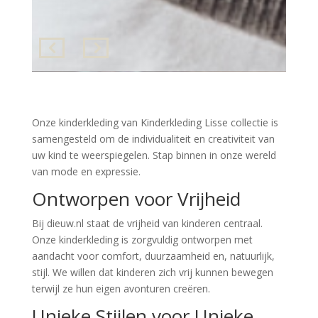
Onze kinderkleding van Kinderkleding Lisse collectie is
samengesteld om de individualiteit en creativiteit van
uw kind te weerspiegelen. Stap binnen in onze wereld
van mode en expressie.
Ontworpen voor Vrijheid
Bij dieuw.nl staat de vrijheid van kinderen centraal.
Onze kinderkleding is zorgvuldig ontworpen met
aandacht voor comfort, duurzaamheid en, natuurlijk,
stijl. We willen dat kinderen zich vrij kunnen bewegen
terwijl ze hun eigen avonturen creëren.
Unieke Stijlen voor Unieke