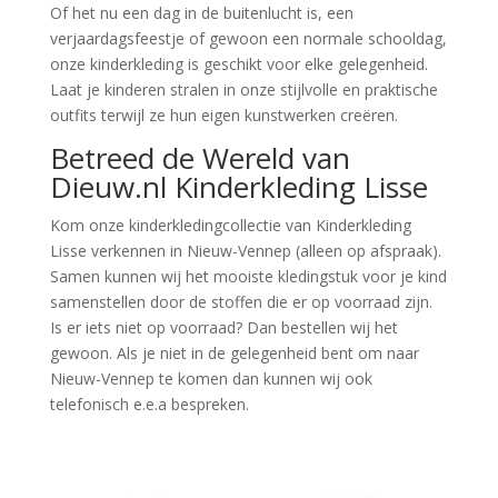
Of het nu een dag in de buitenlucht is, een
verjaardagsfeestje of gewoon een normale schooldag,
onze kinderkleding is geschikt voor elke gelegenheid.
Laat je kinderen stralen in onze stijlvolle en praktische
outfits terwijl ze hun eigen kunstwerken creëren.
Betreed de Wereld van
Dieuw.nl Kinderkleding Lisse
Kom onze kinderkledingcollectie van Kinderkleding
Lisse verkennen in Nieuw-Vennep (alleen op afspraak).
Samen kunnen wij het mooiste kledingstuk voor je kind
samenstellen door de stoffen die er op voorraad zijn.
Is er iets niet op voorraad? Dan bestellen wij het
gewoon. Als je niet in de gelegenheid bent om naar
Nieuw-Vennep te komen dan kunnen wij ook
telefonisch e.e.a bespreken.