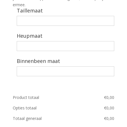
ermee.
Taillemaat
Heupmaat
Binnenbeen maat
Product totaal
€
0,00
Opties totaal
€
0,00
Totaal generaal
€
0,00