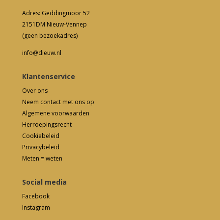
Adres: Geddingmoor 52
2151DM Nieuw-Vennep
(geen bezoekadres)
info@dieuw.nl
Klantenservice
Over ons
Neem contact met ons op
Algemene voorwaarden
Herroepingsrecht
Cookiebeleid
Privacybeleid
Meten = weten
Social media
Facebook
Instagram