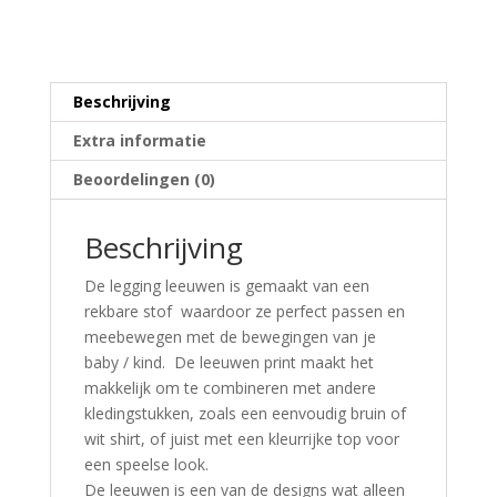
Beschrijving
Extra informatie
Beoordelingen (0)
Beschrijving
De legging leeuwen is gemaakt van een
rekbare stof waardoor ze perfect passen en
meebewegen met de bewegingen van je
baby / kind. De leeuwen print maakt het
makkelijk om te combineren met andere
kledingstukken, zoals een eenvoudig bruin of
wit shirt, of juist met een kleurrijke top voor
een speelse look.
De leeuwen is een van de designs wat alleen