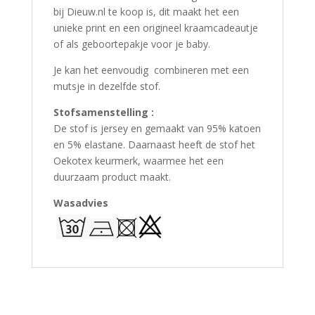
bij Dieuw.nl te koop is, dit maakt het een
unieke print en een origineel kraamcadeautje
of als geboortepakje voor je baby.
Je kan het eenvoudig combineren met een
mutsje in dezelfde stof.
Stofsamenstelling :
De stof is jersey en gemaakt van 95% katoen
en 5% elastane. Daarnaast heeft de stof het
Oekotex keurmerk, waarmee het een
duurzaam product maakt.
Wasadvies