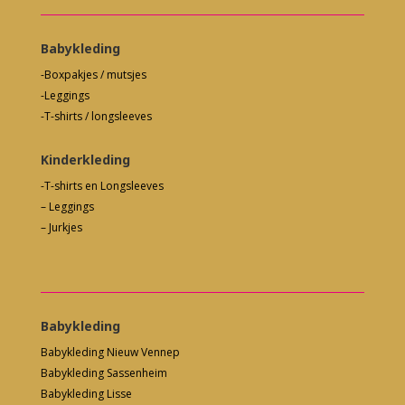
Babykleding
-Boxpakjes / mutsjes
-Leggings
-T-shirts / longsleeves
Kinderkleding
-T-shirts en Longsleeves
– Leggings
– Jurkjes
Babykleding
Babykleding Nieuw Vennep
Babykleding Sassenheim
Babykleding Lisse