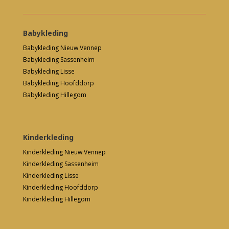
Babykleding
Babykleding Nieuw Vennep
Babykleding Sassenheim
Babykleding Lisse
Babykleding Hoofddorp
Babykleding Hillegom
Kinderkleding
Kinderkleding Nieuw Vennep
Kinderkleding Sassenheim
Kinderkleding Lisse
Kinderkleding Hoofddorp
Kinderkleding Hillegom