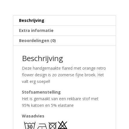
Beschrijving
Extra informatie
Beoordelingen (0)
Beschrijving
Deze handgemaakte flared met orange retro
flower design is zo zomerse fijne broek. Het
valt erg soepel!
Stofsamenstelling
Het is gemaakt van een rekbare stof met
95% katoen en 5% elastane
Wasadvies