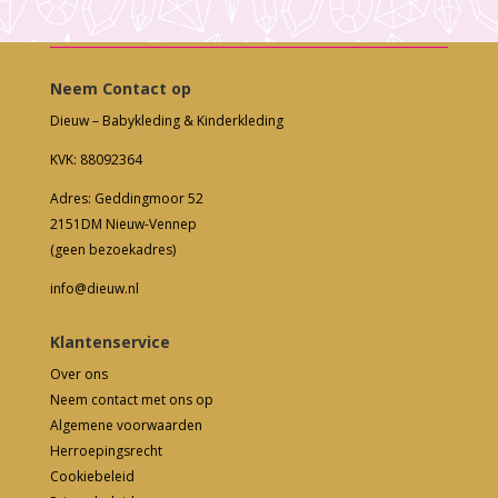
Neem Contact op
Dieuw – Babykleding & Kinderkleding
KVK: 88092364
Adres: Geddingmoor 52
2151DM Nieuw-Vennep
(geen bezoekadres)
info@dieuw.nl
Klantenservice
Over ons
Neem contact met ons op
Algemene voorwaarden
Herroepingsrecht
Cookiebeleid