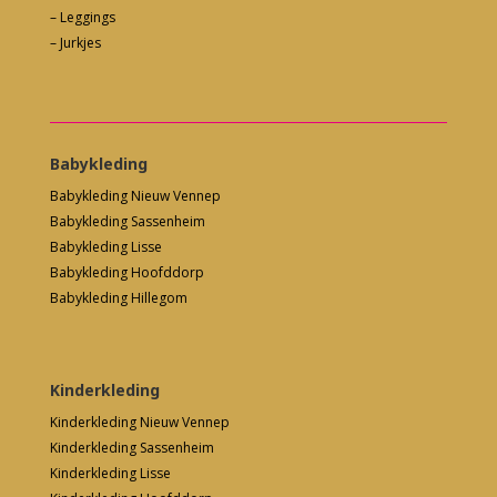
– Leggings
– Jurkjes
Babykleding
Babykleding Nieuw Vennep
Babykleding Sassenheim
Babykleding Lisse
Babykleding Hoofddorp
Babykleding Hillegom
Kinderkleding
Kinderkleding Nieuw Vennep
Kinderkleding Sassenheim
Kinderkleding Lisse