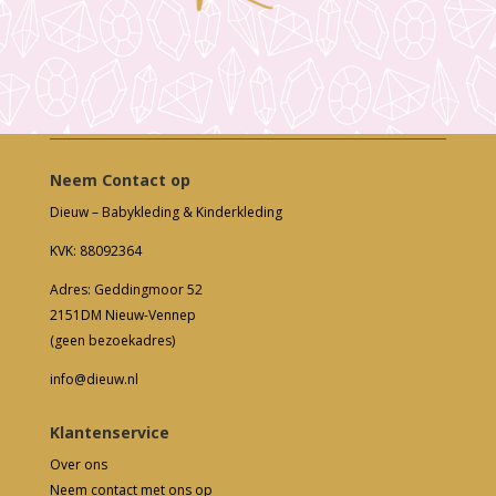
Neem Contact op
Dieuw – Babykleding & Kinderkleding
KVK: 88092364
Adres: Geddingmoor 52
2151DM Nieuw-Vennep
(geen bezoekadres)
info@dieuw.nl
Klantenservice
Over ons
Neem contact met ons op