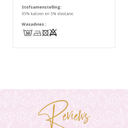
Stofsamenstelling:
95% katoen en 5% elastane.
Wasadvies :