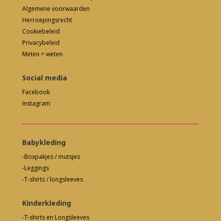
Algemene voorwaarden
Herroepingsrecht
Cookiebeleid
Privacybeleid
Meten = weten
Social media
Facebook
Instagram
Babykleding
-Boxpakjes / mutsjes
-Leggings
-T-shirts / longsleeves
Kinderkleding
-T-shirts en Longsleeves