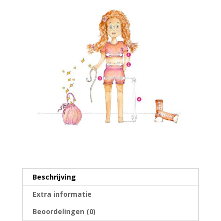
Beschrijving
Extra informatie
Beoordelingen (0)