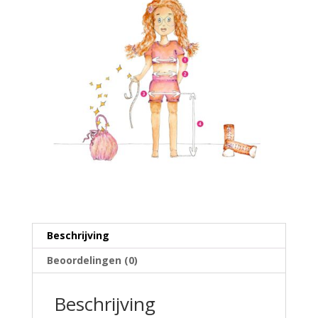
Beschrijving
Beoordelingen (0)
Beschrijving