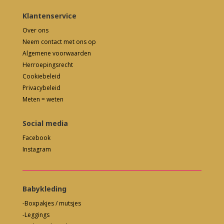
Klantenservice
Over ons
Neem contact met ons op
Algemene voorwaarden
Herroepingsrecht
Cookiebeleid
Privacybeleid
Meten = weten
Social media
Facebook
Instagram
Babykleding
-Boxpakjes / mutsjes
-Leggings