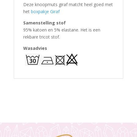
Deze knoopmuts giraf matcht heel goed met
het
boxpakje Giraf
Samenstelling stof
95% katoen en 5% elastane. Het is een
rekbare tricot stof.
Wasadvies