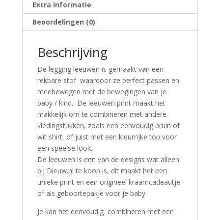
Extra informatie
Beoordelingen (0)
Beschrijving
De legging leeuwen is gemaakt van een
rekbare stof waardoor ze perfect passen en
meebewegen met de bewegingen van je
baby / kind. De leeuwen print maakt het
makkelijk om te combineren met andere
kledingstukken, zoals een eenvoudig bruin of
wit shirt, of juist met een kleurrijke top voor
een speelse look.
De leeuwen is een van de designs wat alleen
bij Dieuw.nl te koop is, dit maakt het een
unieke print en een origineel kraamcadeautje
of als geboortepakje voor je baby.
Je kan het eenvoudig combineren met een