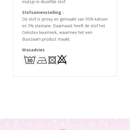
mutsje in dezelfde stof.
Stofsamenstelling :
De stof is jersey en gemaakt van 95% katoen
en 5% elastane. Daarnaast heeft de stof het
Oekotex keurmerk, waarmee het een
duurzaam product maakt.
Wasadvies