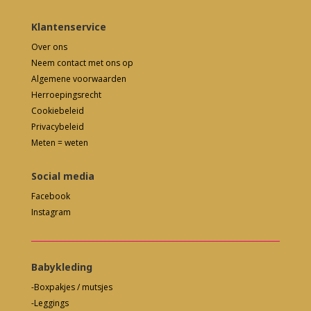
Klantenservice
Over ons
Neem contact met ons op
Algemene voorwaarden
Herroepingsrecht
Cookiebeleid
Privacybeleid
Meten = weten
Social media
Facebook
Instagram
Babykleding
-Boxpakjes / mutsjes
-Leggings