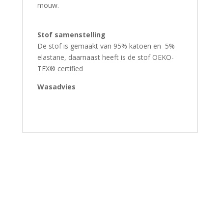
mouw.
Stof samenstelling
De stof is gemaakt van 95% katoen en 5%
elastane, daarnaast heeft is de stof OEKO-
TEX® certified
Wasadvies