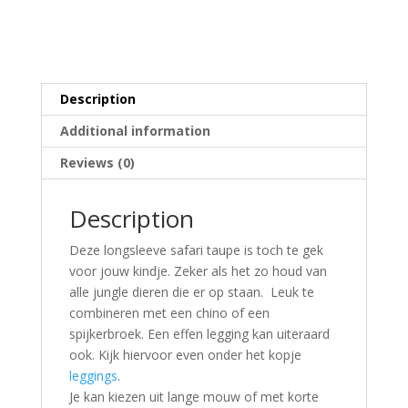
Description
Additional information
Reviews (0)
Description
Deze longsleeve safari taupe is toch te gek
voor jouw kindje. Zeker als het zo houd van
alle jungle dieren die er op staan. Leuk te
combineren met een chino of een
spijkerbroek. Een effen legging kan uiteraard
ook. Kijk hiervoor even onder het kopje
leggings
.
Je kan kiezen uit lange mouw of met korte