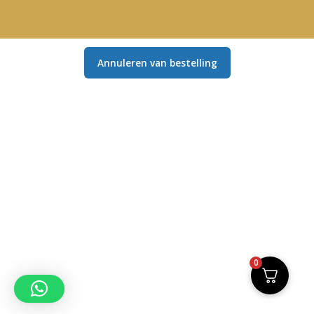
Annuleren van bestelling
0