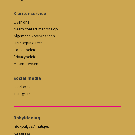
Klantenservice
Over ons
Neem contact met ons op
Algemene voorwaarden
Herroepingsrecht
Cookiebeleid
Privacybeleid
Meten = weten
Social media
Facebook
Instagram
Babykleding
-Boxpakjes / mutsjes
-Leggings