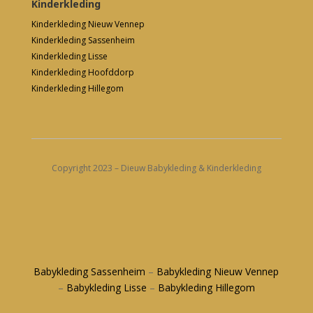
Kinderkleding
Kinderkleding Nieuw Vennep
Kinderkleding Sassenheim
Kinderkleding Lisse
Kinderkleding Hoofddorp
Kinderkleding Hillegom
Copyright 2023 – Dieuw Babykleding & Kinderkleding
Babykleding Sassenheim
–
Babykleding Nieuw Vennep
–
Babykleding Lisse
–
Babykleding Hillegom