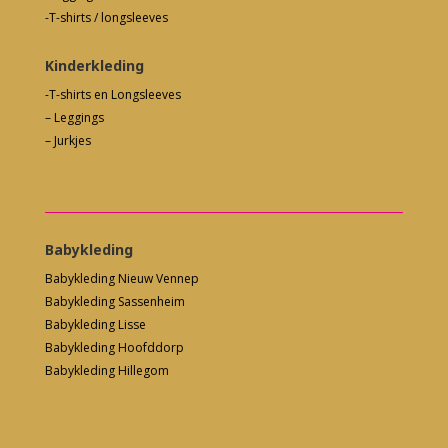
-T-shirts / longsleeves
Kinderkleding
-T-shirts en Longsleeves
– Leggings
– Jurkjes
Babykleding
Babykleding Nieuw Vennep
Babykleding Sassenheim
Babykleding Lisse
Babykleding Hoofddorp
Babykleding Hillegom