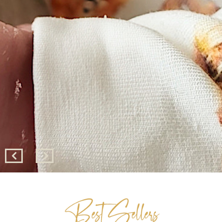
Cadeaubon