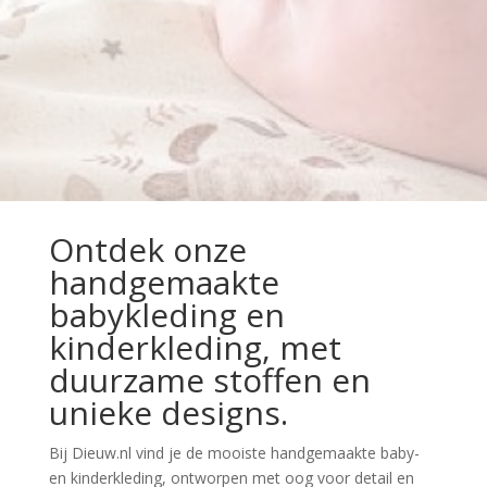
Ontdek onze
handgemaakte
babykleding en
kinderkleding, met
duurzame stoffen en
unieke designs.
Bij Dieuw.nl vind je de mooiste handgemaakte baby-
en kinderkleding, ontworpen met oog voor detail en