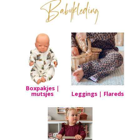
Boxpakjes |
mutsjes
Leggings | Flareds