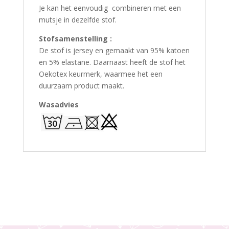
Je kan het eenvoudig combineren met een
mutsje in dezelfde stof.
Stofsamenstelling :
De stof is jersey en gemaakt van 95% katoen
en 5% elastane. Daarnaast heeft de stof het
Oekotex keurmerk, waarmee het een
duurzaam product maakt.
Wasadvies