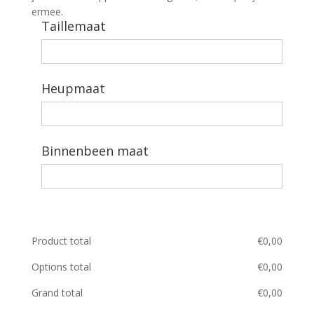
ermee.
Taillemaat
Heupmaat
Binnenbeen maat
Product total
€
0,00
Options total
€
0,00
Grand total
€
0,00