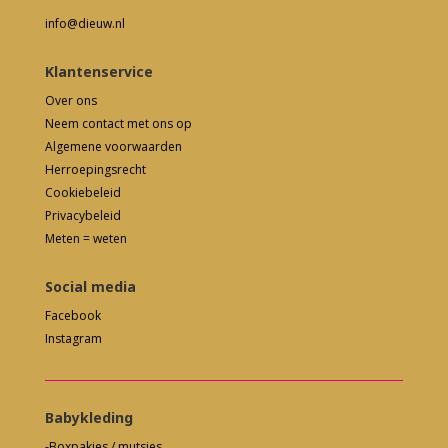
info@dieuw.nl
Klantenservice
Over ons
Neem contact met ons op
Algemene voorwaarden
Herroepingsrecht
Cookiebeleid
Privacybeleid
Meten = weten
Social media
Facebook
Instagram
Babykleding
-Boxpakjes / mutsjes