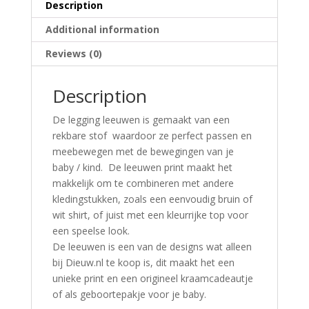
Description
Additional information
Reviews (0)
Description
De legging leeuwen is gemaakt van een
rekbare stof waardoor ze perfect passen en
meebewegen met de bewegingen van je
baby / kind. De leeuwen print maakt het
makkelijk om te combineren met andere
kledingstukken, zoals een eenvoudig bruin of
wit shirt, of juist met een kleurrijke top voor
een speelse look.
De leeuwen is een van de designs wat alleen
bij Dieuw.nl te koop is, dit maakt het een
unieke print en een origineel kraamcadeautje
of als geboortepakje voor je baby.