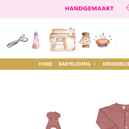
HOME
BABYKLEDING
KINDERKLE