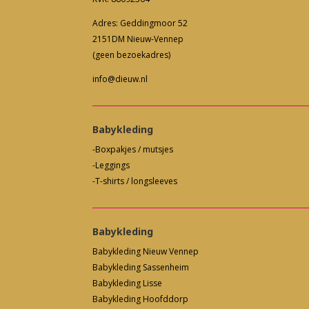
Adres: Geddingmoor 52
2151DM Nieuw-Vennep
(geen bezoekadres)
info@dieuw.nl
Babykleding
-Boxpakjes / mutsjes
-Leggings
-T-shirts / longsleeves
Babykleding
Babykleding Nieuw Vennep
Babykleding Sassenheim
Babykleding Lisse
Babykleding Hoofddorp