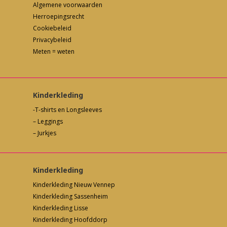
Algemene voorwaarden
Herroepingsrecht
Cookiebeleid
Privacybeleid
Meten = weten
Kinderkleding
-T-shirts en Longsleeves
– Leggings
– Jurkjes
Kinderkleding
Kinderkleding Nieuw Vennep
Kinderkleding Sassenheim
Kinderkleding Lisse
Kinderkleding Hoofddorp