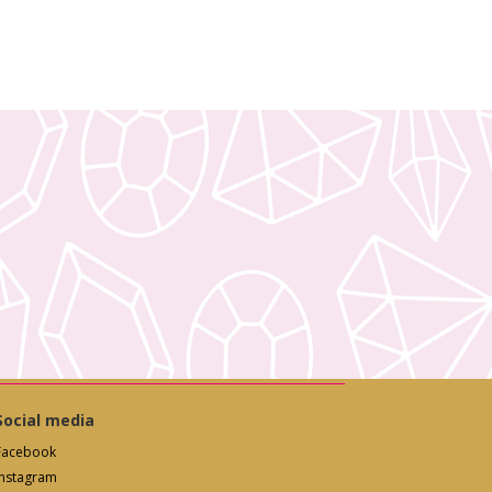
Social media
Facebook
Instagram