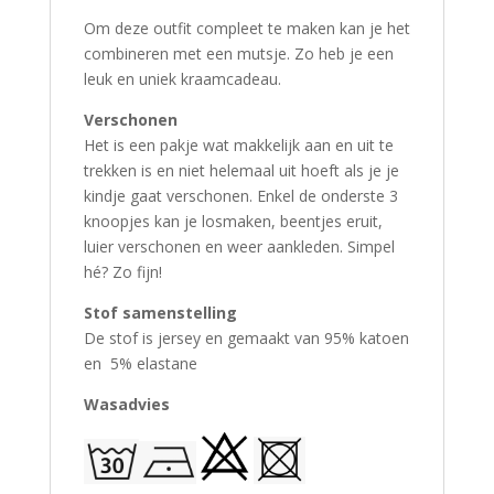
Om deze outfit compleet te maken kan je het
combineren met een mutsje. Zo heb je een
leuk en uniek kraamcadeau.
Verschonen
Het is een pakje wat makkelijk aan en uit te
trekken is en niet helemaal uit hoeft als je je
kindje gaat verschonen. Enkel de onderste 3
knoopjes kan je losmaken, beentjes eruit,
luier verschonen en weer aankleden. Simpel
hé? Zo fijn!
Stof samenstelling
De stof is jersey en gemaakt van 95% katoen
en 5% elastane
Wasadvies