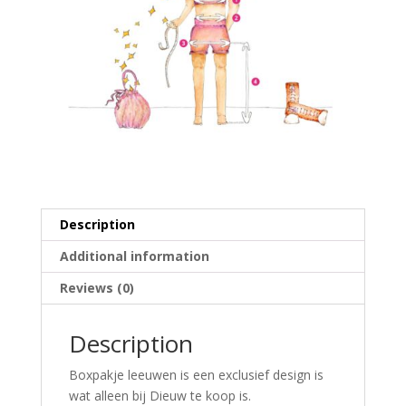
Description
Additional information
Reviews (0)
Description
Boxpakje leeuwen is een exclusief design is
wat alleen bij Dieuw te koop is.