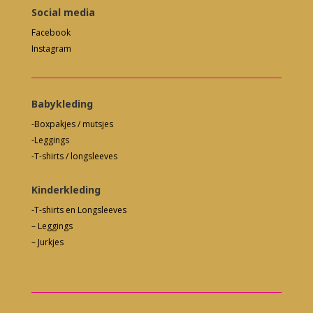
Social media
Facebook
Instagram
Babykleding
-Boxpakjes / mutsjes
-Leggings
-T-shirts / longsleeves
Kinderkleding
-T-shirts en Longsleeves
– Leggings
– Jurkjes