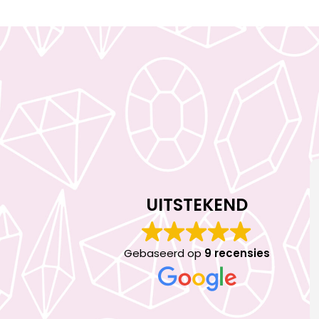
UITSTEKEND
Gebaseerd op
9 recensies