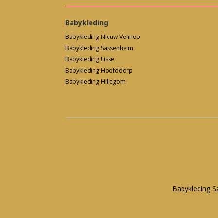
Babykleding
Babykleding Nieuw Vennep
Babykleding Sassenheim
Babykleding Lisse
Babykleding Hoofddorp
Babykleding Hillegom
Babykleding 