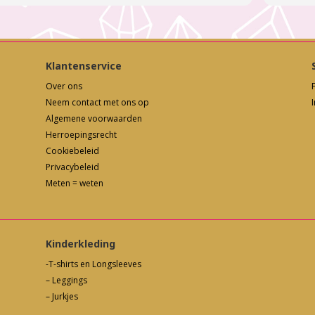
Klantenservice
Over ons
Neem contact met ons op
Algemene voorwaarden
Herroepingsrecht
Cookiebeleid
Privacybeleid
Meten = weten
Kinderkleding
-T-shirts en Longsleeves
– Leggings
– Jurkjes