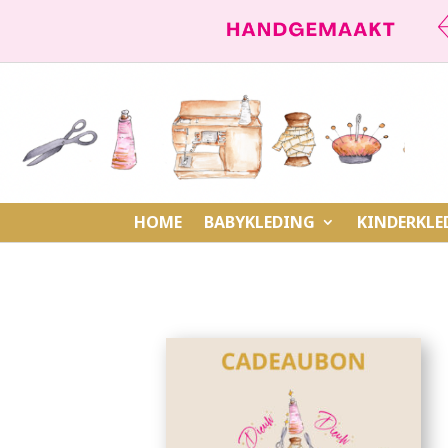
HOME
BABYKLEDING
KINDERKLE